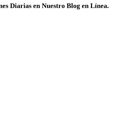
nes Diarias en Nuestro Blog en Línea.