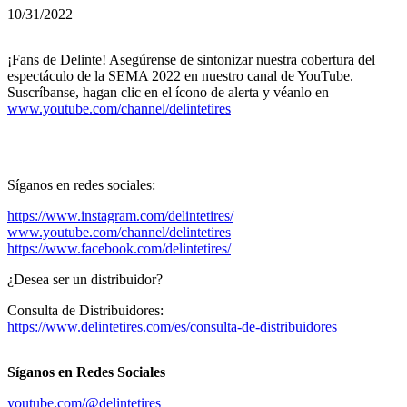
10/31/2022
¡Fans de Delinte! Asegúrense de sintonizar nuestra cobertura del
espectáculo de la SEMA 2022 en nuestro canal de YouTube.
Suscríbanse, hagan clic en el ícono de alerta y véanlo en
www.youtube.com/channel/delintetires
Síganos en redes sociales:
https://www.instagram.com/delintetires/
www.youtube.com/channel/delintetires
https://www.facebook.com/delintetires/
¿Desea ser un distribuidor?
Consulta de Distribuidores:
https://www.delintetires.com/es/consulta-de-distribuidores
Síganos en Redes Sociales
youtube.com/@delintetires